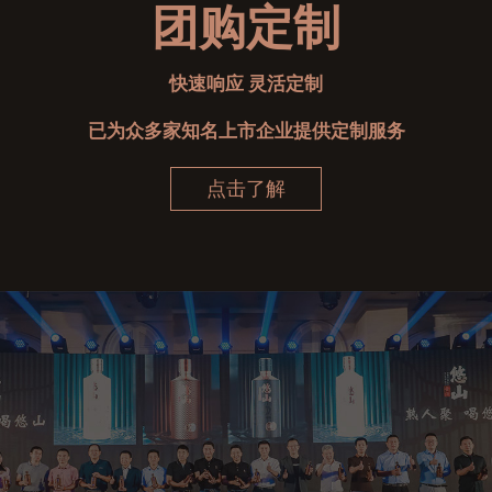
团购定制
快速响应 灵活定制
已为众多家知名上市企业提供定制服务
点击了解