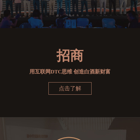
招商
用互联网DTC思维 创造白酒新财富
点击了解