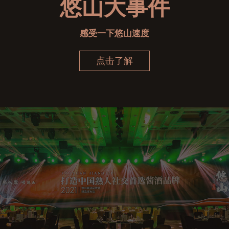
悠山大事件
感受一下悠山速度
点击了解