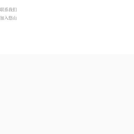
联系我们
加入悠山