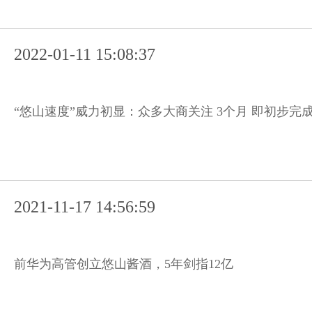
2022-01-11 15:08:37
“悠山速度”威力初显：众多大商关注 3个月 即初步完
2021-11-17 14:56:59
前华为高管创立悠山酱酒，5年剑指12亿